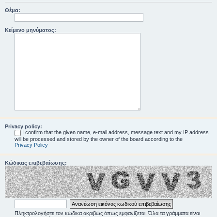
Θέμα:
Κείμενο μηνύματος:
Privacy policy:
I confirm that the given name, e-mail address, message text and my IP address
will be processed and stored by the owner of the board according to the
Privacy Policy
Κώδικας επιβεβαίωσης:
Πληκτρολογήστε τον κώδικα ακριβώς όπως εμφανίζεται. Όλα τα γράμματα είναι