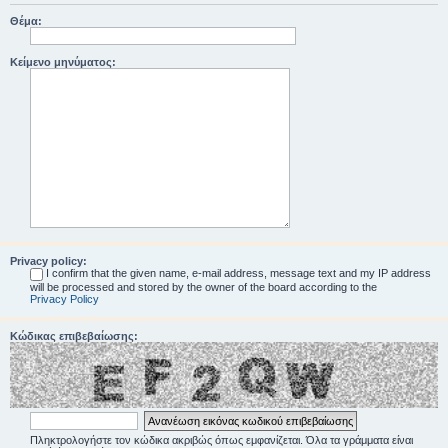
Θέμα:
Κείμενο μηνύματος:
Privacy policy:
I confirm that the given name, e-mail address, message text and my IP address
will be processed and stored by the owner of the board according to the
Privacy Policy
Κώδικας επιβεβαίωσης:
Πληκτρολογήστε τον κώδικα ακριβώς όπως εμφανίζεται. Όλα τα γράμματα είναι