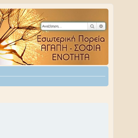
Αναζήτηση
Ειδική αναζήτηση