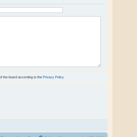
of the board according to the
Privacy Policy