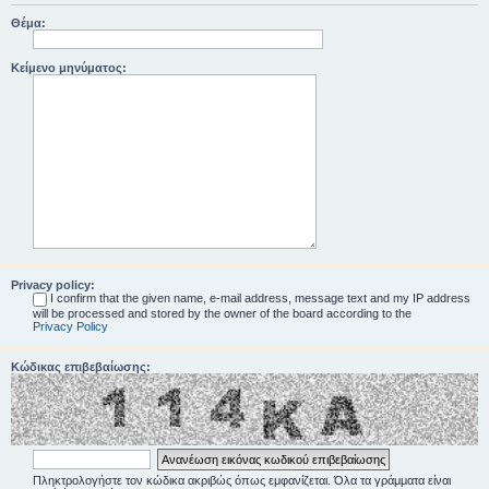
Θέμα:
Κείμενο μηνύματος:
Privacy policy:
I confirm that the given name, e-mail address, message text and my IP address
will be processed and stored by the owner of the board according to the
Privacy Policy
Κώδικας επιβεβαίωσης:
Πληκτρολογήστε τον κώδικα ακριβώς όπως εμφανίζεται. Όλα τα γράμματα είναι