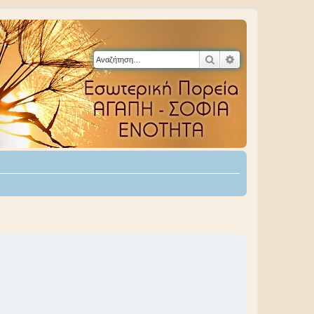
Αναζήτηση
Ειδική αναζήτηση