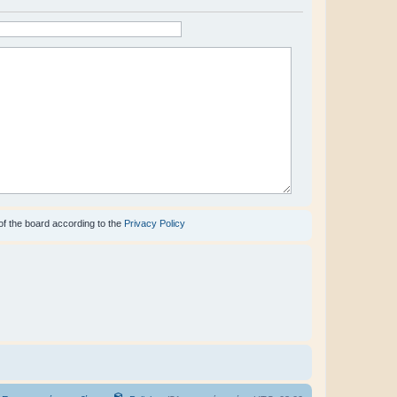
of the board according to the
Privacy Policy