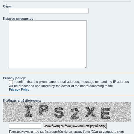
Θέμα:
Κείμενο μηνύματος:
Privacy policy:
I confirm that the given name, e-mail address, message text and my IP address
will be processed and stored by the owner of the board according to the
Privacy Policy
Κώδικας επιβεβαίωσης:
Πληκτρολογήστε τον κώδικα ακριβώς όπως εμφανίζεται. Όλα τα γράμματα είναι