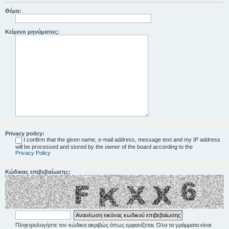
Θέμα:
Κείμενο μηνύματος:
Privacy policy:
I confirm that the given name, e-mail address, message text and my IP address
will be processed and stored by the owner of the board according to the
Privacy Policy
Κώδικας επιβεβαίωσης:
Πληκτρολογήστε τον κώδικα ακριβώς όπως εμφανίζεται. Όλα τα γράμματα είναι