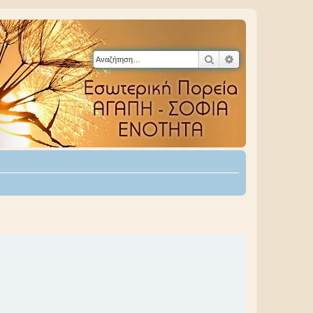
Αναζήτηση
Ειδική αναζήτηση