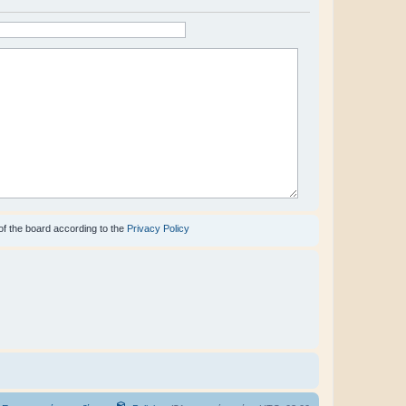
of the board according to the
Privacy Policy