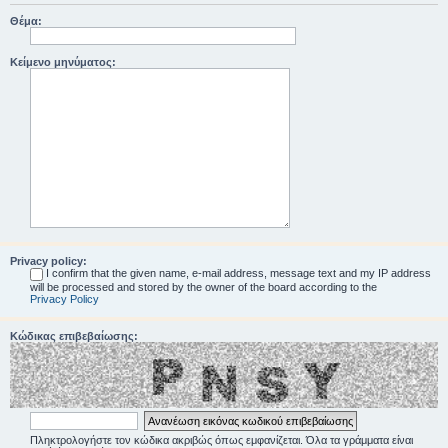
Θέμα:
Κείμενο μηνύματος:
Privacy policy:
I confirm that the given name, e-mail address, message text and my IP address
will be processed and stored by the owner of the board according to the
Privacy Policy
Κώδικας επιβεβαίωσης:
Πληκτρολογήστε τον κώδικα ακριβώς όπως εμφανίζεται. Όλα τα γράμματα είναι