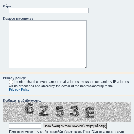
Θέμα:
Κείμενο μηνύματος:
Privacy policy:
I confirm that the given name, e-mail address, message text and my IP address
will be processed and stored by the owner of the board according to the
Privacy Policy
Κώδικας επιβεβαίωσης:
Πληκτρολογήστε τον κώδικα ακριβώς όπως εμφανίζεται. Όλα τα γράμματα είναι